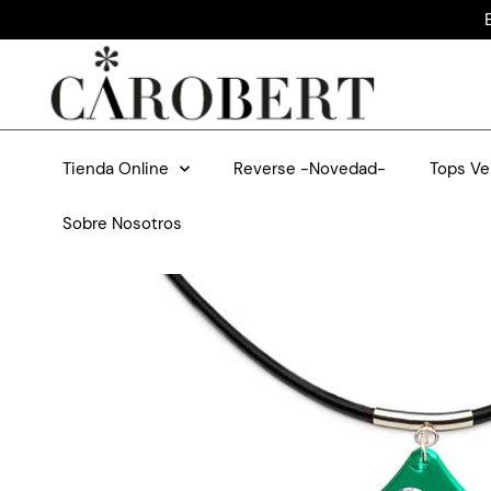
Tienda Online
Reverse -Novedad-
Tops Ve
Sobre Nosotros