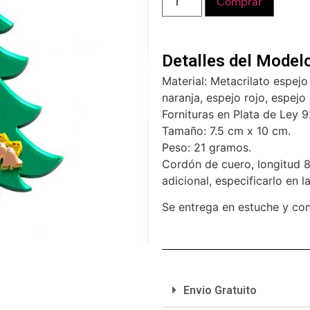
Comprar
Detalles del Model
Material: Metacrilato espejo
naranja, espejo rojo, espejo 
Fornituras en Plata de Ley 
Tamaño: 7.5 cm x 10 cm.
Peso: 21 gramos.
Cordón de cuero, longitud 8
adicional, especificarlo en 
Se entrega en estuche y con
Envio Gratuito