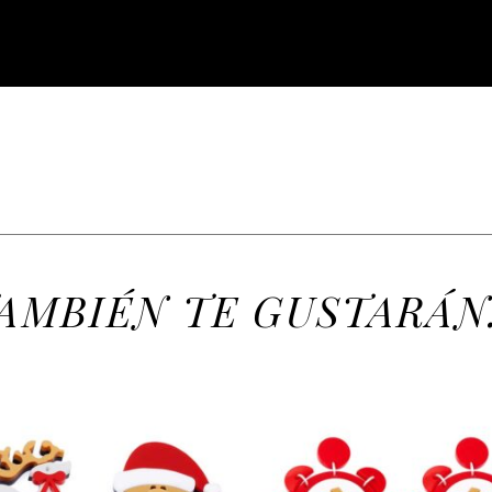
AMBIÉN TE GUSTARÁN.