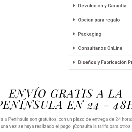
Devolución y Garantía
Opcion para regalo
Packaging
Consultanos OnLine
Diseños y Fabricación P
ENVÍO GRATIS A LA
PENÍNSULA EN 24 - 48
s a Península son gratuitos, con un plazo de entrega de 24 hor
 una vez se haya realizado el pago. ¡Consulta la tarifa para otros