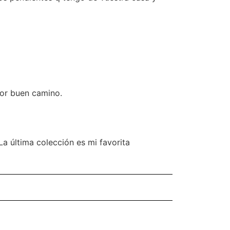
por buen camino.
a última colección es mi favorita