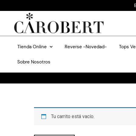
Tienda Online
Reverse -Novedad-
Tops Ve
Sobre Nosotros
Tu carrito está vacío.